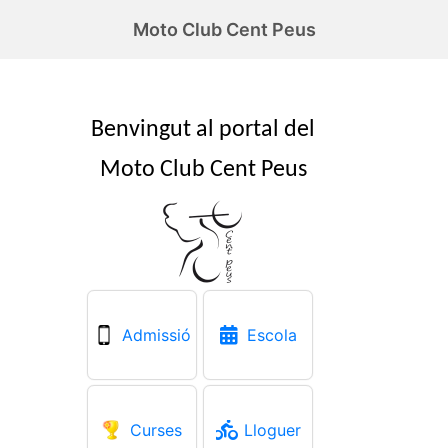
Moto Club Cent Peus
Admissió
Escola
Curses
Lloguer